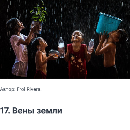
Автор: Froi Rivera.
17. Вены земли