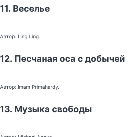
11. Веселье
Автор: Ling Ling.
12. Песчаная оса с добычей
Автор: Imam Primahardy.
13. Музыка свободы