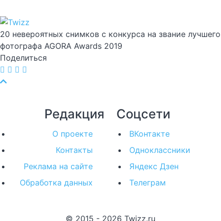
20 невероятных снимков с конкурса на звание лучшего
фотографа AGORA Awards 2019
Поделиться
Редакция
Соцсети
О проекте
ВКонтакте
Контакты
Одноклассники
Реклама на сайте
Яндекс Дзен
Обработка данных
Телеграм
© 2015 - 2026 Twizz.ru