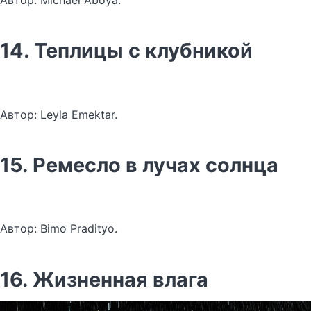
Автор: Michael Aboya.
14. Теплицы с клубникой
Автор: Leyla Emektar.
15. Ремесло в лучах солнца
Автор: Bimo Pradityo.
16. Жизненная влага