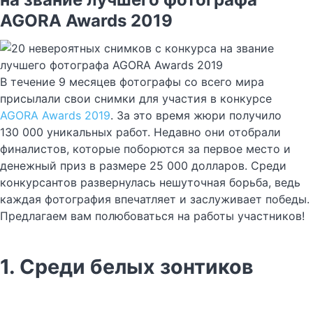
AGORA Awards 2019
В течение 9 месяцев фотографы со всего мира
присылали свои снимки для участия в конкурсе
AGORA Awards 2019
. За это время жюри получило
130 000 уникальных работ. Недавно они отобрали
финалистов, которые поборются за первое место и
денежный приз в размере 25 000 долларов. Среди
конкурсантов развернулась нешуточная борьба, ведь
каждая фотография впечатляет и заслуживает победы.
Предлагаем вам полюбоваться на работы участников!
1. Среди белых зонтиков