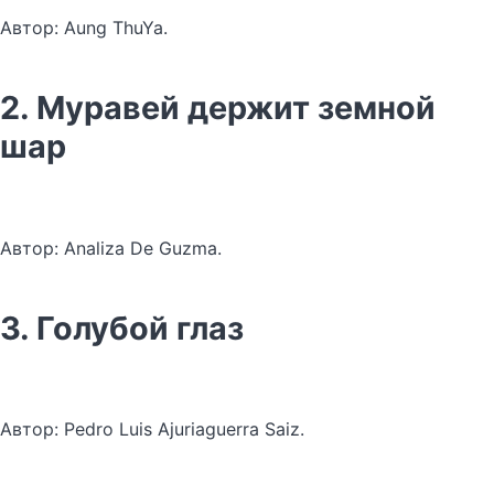
Автор: Aung ThuYa.
2. Муравей держит земной
шар
Автор: Analiza De Guzma.
3. Голубой глаз
Автор: Pedro Luis Ajuriaguerra Saiz.