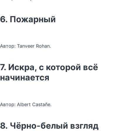
6. Пожарный
Автор: Tanveer Rohan.
7. Искра, с которой всё
начинается
Автор: Albert Castañe.
8. Чёрно-белый взгляд