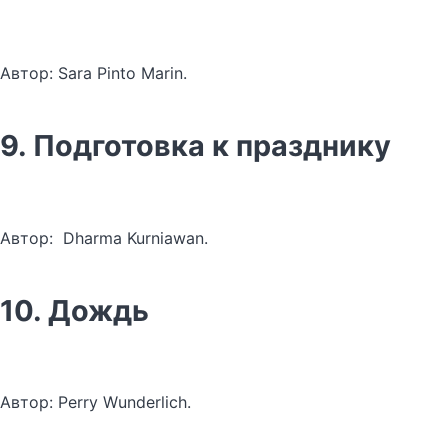
Автор: Sara Pinto Marin.
9. Подготовка к празднику
Автор: Dharma Kurniawan.
10. Дождь
Автор: Perry Wunderlich.