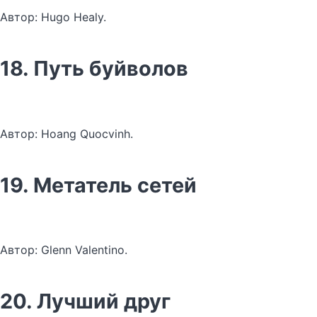
Автор: Hugo Healy.
18. Путь буйволов
Автор: Hoang Quocvinh.
19. Метатель сетей
Автор: Glenn Valentino.
20. Лучший друг