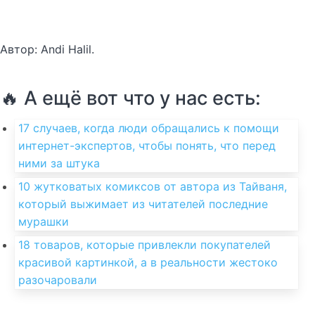
Автор: Andi Halil.
🔥 А ещё вот что у нас есть:
17 случаев, когда люди обращались к помощи
интернет-экспертов, чтобы понять, что перед
ними за штука
10 жутковатых комиксов от автора из Тайваня,
который выжимает из читателей последние
мурашки
18 товаров, которые привлекли покупателей
красивой картинкой, а в реальности жестоко
разочаровали