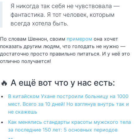
Я никогда так себя не чувствовала —
фантастика. Я тот человек, которым
всегда хотела быть.
По словам Шеннон, своим
примером
она хочет
показать другим людям, что голодать не нужно —
достаточно просто правильно питаться. И у неё это
отлично получается!
🔥 А ещё вот что у нас есть:
В китайском Ухане построили больницу на 1000
мест. Всего за 10 дней! Но взглянув внутрь так и
не скажешь
Как менялись стандарты красоты мужского тела
за последние 150 лет: 5 основных периодов