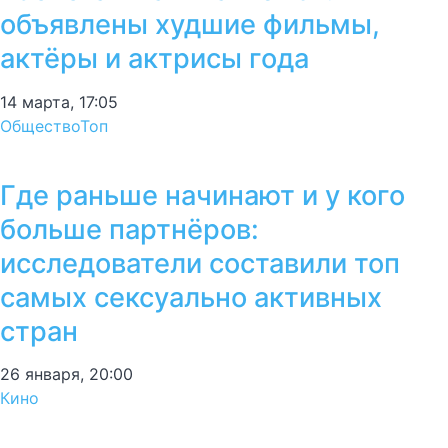
объявлены худшие фильмы,
актёры и актрисы года
14 марта, 17:05
Общество
Топ
Где раньше начинают и у кого
больше партнёров:
исследователи составили топ
самых сексуально активных
стран
26 января, 20:00
Кино