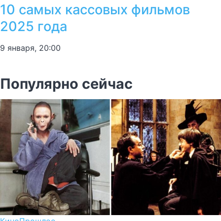
10 самых кассовых фильмов
2025 года
9 января, 20:00
Популярно сейчас
Кино
Прошлое