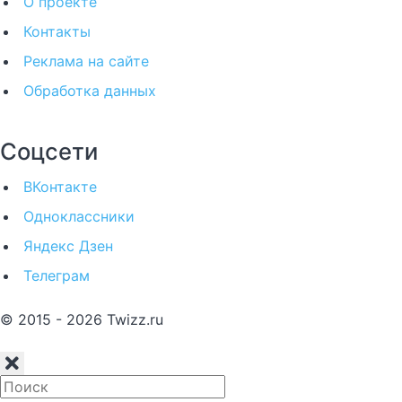
О проекте
Контакты
Реклама на сайте
Обработка данных
Соцсети
ВКонтакте
Одноклассники
Яндекс Дзен
Телеграм
© 2015 - 2026 Twizz.ru