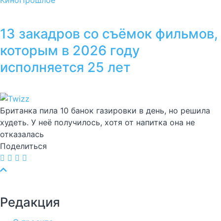
13 закадров со съёмок фильмов,
которым в 2026 году
исполняется 25 лет
Британка пила 10 банок газировки в день, но решила
худеть. У неё получилось, хотя от напитка она не
отказалась
Поделиться
Редакция