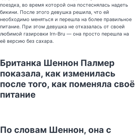
поездка, во время которой она постеснялась надеть
бикини. После этого девушка решила, что ей
необходимо меняться и перешла на более правильное
питание. При этом девушка не отказалась от своей
любимой газировки Irn-Bru — она просто перешла на
её версию без сахара.
Британка Шеннон Палмер
показала, как изменилась
после того, как поменяла своё
питание
По словам Шеннон, она с