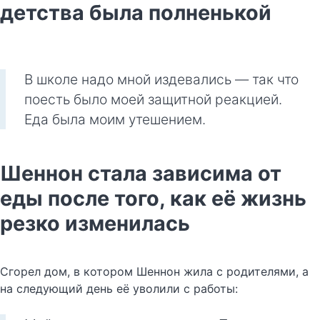
детства была полненькой
В школе надо мной издевались — так что
поесть было моей защитной реакцией.
Еда была моим утешением.
Шеннон стала зависима от
еды после того, как её жизнь
резко изменилась
Сгорел дом, в котором Шеннон жила с родителями, а
на следующий день её уволили с работы: