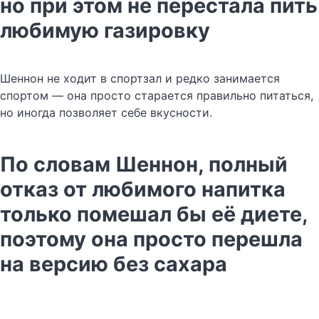
но при этом не перестала пить
любимую газировку
Шеннон не ходит в спортзал и редко занимается
спортом — она просто старается правильно питаться,
но иногда позволяет себе вкусности.
По словам Шеннон, полный
отказ от любимого напитка
только помешал бы её диете,
поэтому она просто перешла
на версию без сахара