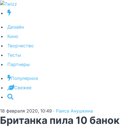
Дизайн
Кино
Творчество
Тесты
Партнеры
Популярное
Свежее
18 февраля 2020, 10:49
·
Раиса Анушкина
Британка пила 10 банок