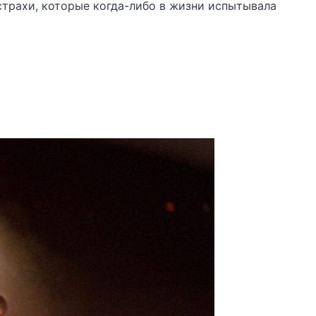
страхи, которые когда-либо в жизни испытывала