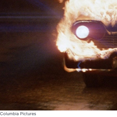
Columbia Pictures