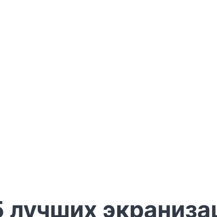
15 лучших экраниз