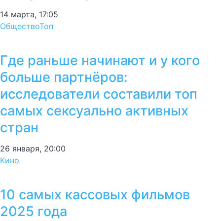
14 марта, 17:05
Общество
Топ
Где раньше начинают и у кого
больше партнёров:
исследователи составили топ
самых сексуально активных
стран
26 января, 20:00
Кино
10 самых кассовых фильмов
2025 года