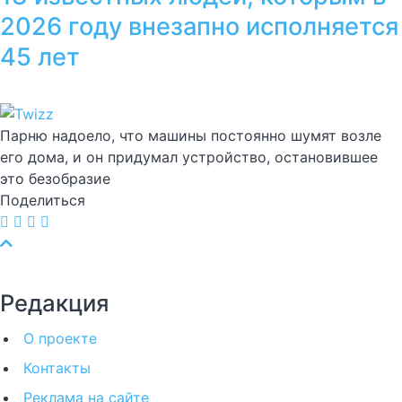
2026 году внезапно исполняется
45 лет
Парню надоело, что машины постоянно шумят возле
его дома, и он придумал устройство, остановившее
это безобразие
Поделиться
Редакция
О проекте
Контакты
Реклама на сайте