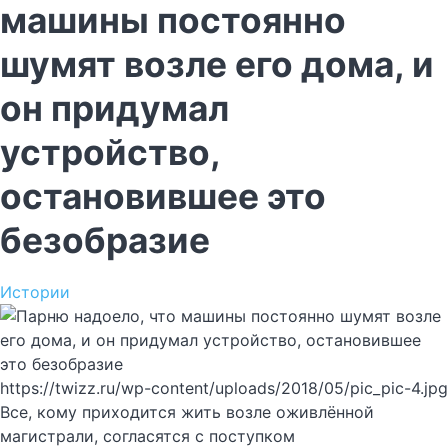
машины постоянно
шумят возле его дома, и
он придумал
устройство,
остановившее это
безобразие
Истории
https://twizz.ru/wp-content/uploads/2018/05/pic_pic-4.jpg
Все, кому приходится жить возле оживлённой
магистрали, согласятся с поступком