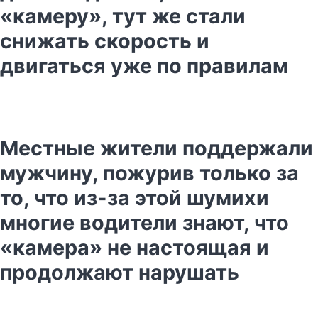
«камеру», тут же стали
снижать скорость и
двигаться уже по правилам
Местные жители поддержали
мужчину, пожурив только за
то, что из-за этой шумихи
многие водители знают, что
«камера» не настоящая и
продолжают нарушать