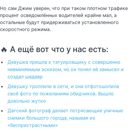
Но сам Джим уверен, что при таком плотном трафике
процент осведомлённых водителей крайне мал, а
остальные будут придерживаться установленного
скоростного режима.
🔥 А ещё вот что у нас есть:
Девушка пришла к татуировщику с совершенно
невменяемым эскизом, но он понял её замысел и
создал шедевр
Девушку троллили в сети, и она отфотошопила
своё фото по пожеланиям обидчиков. Вышло
довольно жутко
Датский фотограф делает потрясающие уличные
снимки большого города, называя их
«беспристрастными»