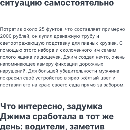
ситуацию самостоятельно
Потратив около 25 фунтов, что составляет примерно
2000 рублей, он купил дренажную трубу и
светоотражающую подставку для пивных кружек. С
помощью этого набора и сколоченного им самим
полого ящика из дощечек, Джим создал нечто, очень
напоминающее камеру фиксации дорожных
нарушений. Для большей убедительности мужчина
покрасил своё устройство в ярко-жёлтый цвет и
поставил его на краю своего сада прямо за забором.
Что интересно, задумка
Джима сработала в тот же
день: водители, заметив