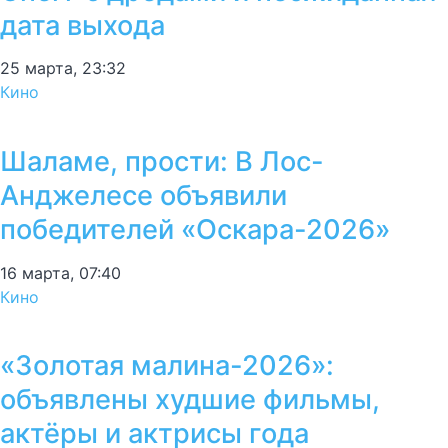
дата выхода
25 марта, 23:32
Кино
Шаламе, прости: В Лос-
Анджелесе объявили
победителей «Оскара-2026»
16 марта, 07:40
Кино
«Золотая малина-2026»:
объявлены худшие фильмы,
актёры и актрисы года