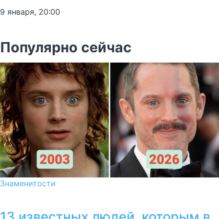
9 января, 20:00
Популярно сейчас
Знаменитости
13 известных людей, которым в