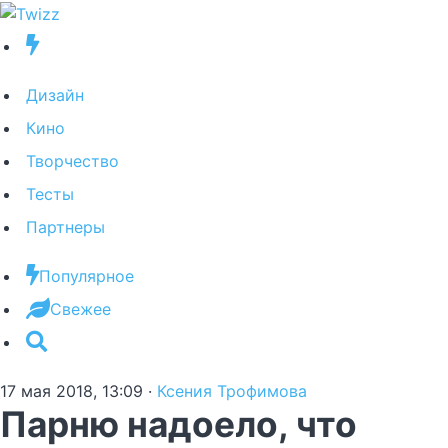
Дизайн
Кино
Творчество
Тесты
Партнеры
Популярное
Свежее
17 мая 2018, 13:09
·
Ксения Трофимова
Парню надоело, что