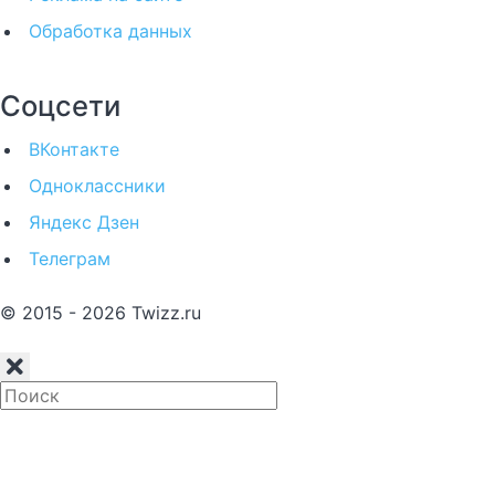
Обработка данных
Соцсети
ВКонтакте
Одноклассники
Яндекс Дзен
Телеграм
© 2015 - 2026 Twizz.ru