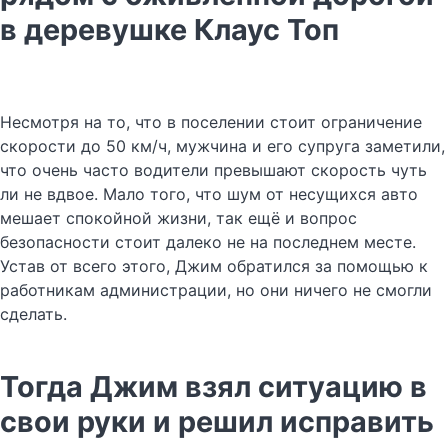
в деревушке Клаус Топ
Несмотря на то, что в поселении стоит ограничение
скорости до 50 км/ч, мужчина и его супруга заметили,
что очень часто водители превышают скорость чуть
ли не вдвое. Мало того, что шум от несущихся авто
мешает спокойной жизни, так ещё и вопрос
безопасности стоит далеко не на последнем месте.
Устав от всего этого, Джим обратился за помощью к
работникам администрации, но они ничего не смогли
сделать.
Тогда Джим взял ситуацию в
свои руки и решил исправить