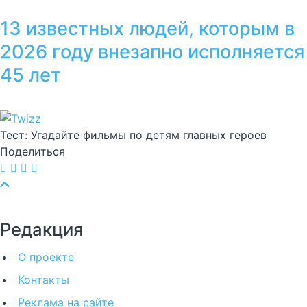
13 известных людей, которым в
2026 году внезапно исполняется
45 лет
Тест: Угадайте фильмы по детям главных героев
Поделиться
Редакция
О проекте
Контакты
Реклама на сайте