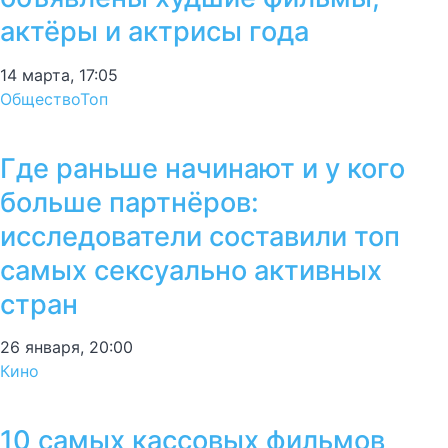
актёры и актрисы года
14 марта, 17:05
Общество
Топ
Где раньше начинают и у кого
больше партнёров:
исследователи составили топ
самых сексуально активных
стран
26 января, 20:00
Кино
10 самых кассовых фильмов