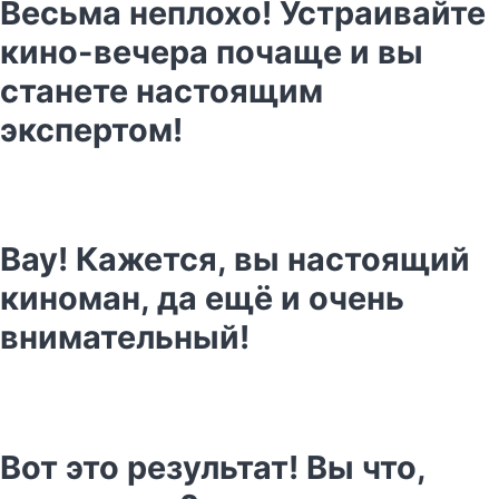
Весьма неплохо! Устраивайте
кино-вечера почаще и вы
станете настоящим
экспертом!
Вау! Кажется, вы настоящий
киноман, да ещё и очень
внимательный!
Вот это результат! Вы что,