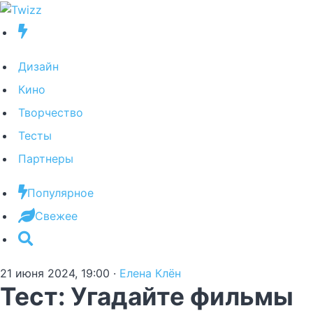
Дизайн
Кино
Творчество
Тесты
Партнеры
Популярное
Свежее
21 июня 2024, 19:00
·
Елена Клён
Тест: Угадайте фильмы