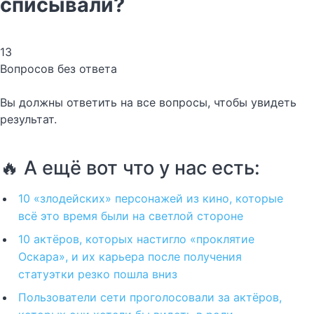
списывали?
13
Вопросов без ответа
Вы должны ответить на все вопросы, чтобы увидеть
результат.
🔥 А ещё вот что у нас есть:
10 «злодейских» персонажей из кино, которые
всё это время были на светлой стороне
10 актёров, которых настигло «проклятие
Оскара», и их карьера после получения
статуэтки резко пошла вниз
Пользователи сети проголосовали за актёров,