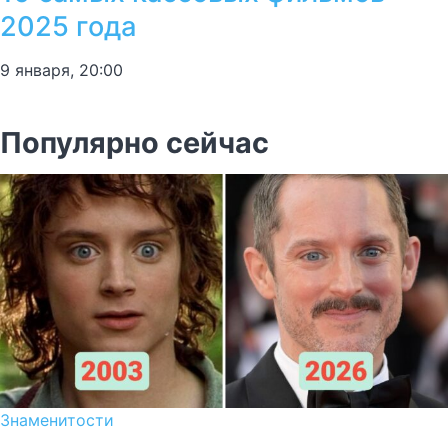
2025 года
9 января, 20:00
Популярно сейчас
Знаменитости