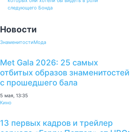
которых они хотели бы видеть в роли
следующего Бонда
Новости
Знаменитости
Мода
Met Gala 2026: 25 самых
отбитых образов знаменитостей
с прошедшего бала
5 мая, 13:35
Кино
13 первых кадров и трейлер