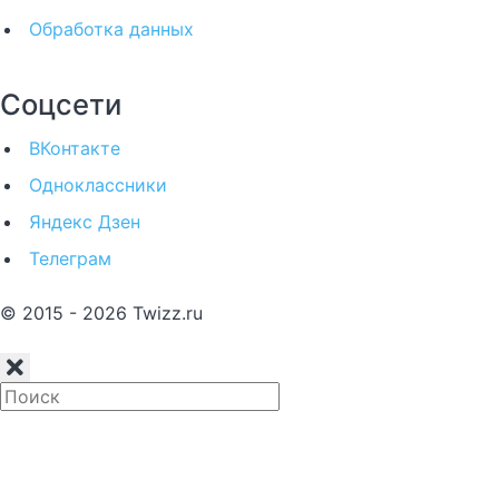
Обработка данных
Соцсети
ВКонтакте
Одноклассники
Яндекс Дзен
Телеграм
© 2015 - 2026 Twizz.ru