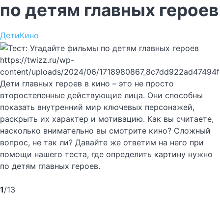
по детям главных героев
Дети
Кино
https://twizz.ru/wp-
content/uploads/2024/06/1718980867_8c7dd922ad47494
Дети главных героев в кино – это не просто
второстепенные действующие лица. Они способны
показать внутренний мир ключевых персонажей,
раскрыть их характер и мотивацию. Как вы считаете,
насколько внимательно вы смотрите кино? Сложный
вопрос, не так ли? Давайте же ответим на него при
помощи нашего теста, где определить картину нужно
по детям главных героев.
1
/13