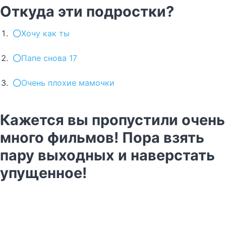
Откуда эти подростки?
Хочу как ты
Папе снова 17
Очень плохие мамочки
Кажется вы пропустили очень
много фильмов! Пора взять
пару выходных и наверстать
упущенное!