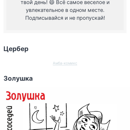
твой день! 😄 Всё самое веселое и
увлекательное в одном месте.
Подписывайся и не пропускай!
Цербер
Амба-комикс
Золушка