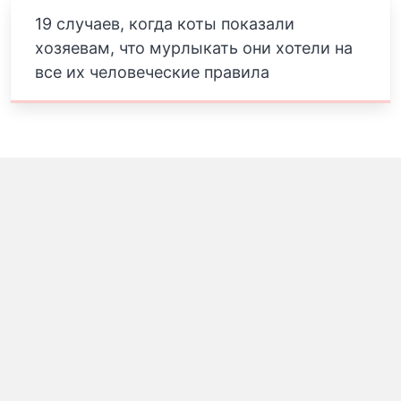
19 случаев, когда коты показали
хозяевам, что мурлыкать они хотели на
все их человеческие правила