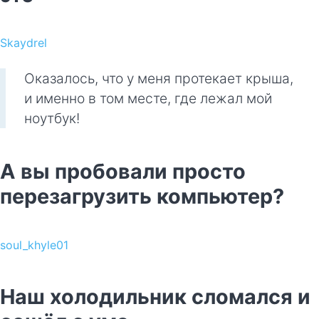
Skaydrel
Оказалось, что у меня протекает крыша,
и именно в том месте, где лежал мой
ноутбук!
А вы пробовали просто
перезагрузить компьютер?
soul_khyle01
Наш холодильник сломался и