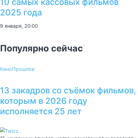
10 самых кассовых фильмов
2025 года
9 января, 20:00
Популярно сейчас
Кино
Прошлое
13 закадров со съёмок фильмов,
которым в 2026 году
исполняется 25 лет