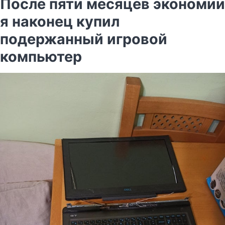
После пяти месяцев экономии
я наконец купил
подержанный игровой
компьютер