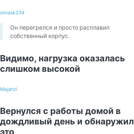
simask234
Он перегрелся и просто расплавил
собственный корпус.
Видимо, нагрузка оказалась
слишком высокой
Majahzi
Вернулся с работы домой в
дождливый день и обнаружил
это