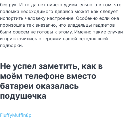
без рук. И тогда нет ничего удивительного в том, что
поломка необходимого девайса может как следует
испортить человеку настроение. Особенно если она
произошла так внезапно, что владельцы гаджетов
были совсем не готовы к этому. Именно такие случаи
и приключились с героями нашей сегодняшней
подборки.
Не успел заметить, как в
моём телефоне вместо
батареи оказалась
подушечка
FluffyMuffin8p