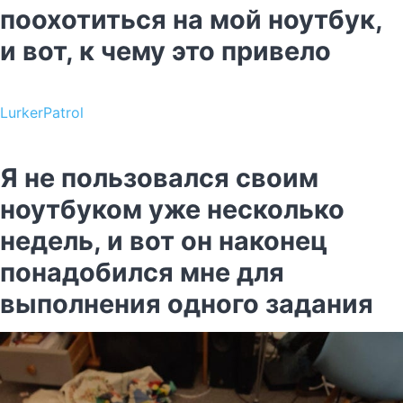
поохотиться на мой ноутбук,
и вот, к чему это привело
LurkerPatrol
Я не пользовался своим
ноутбуком уже несколько
недель, и вот он наконец
понадобился мне для
выполнения одного задания