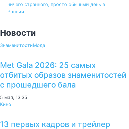
ничего странного, просто обычный день в
России
Новости
Знаменитости
Мода
Met Gala 2026: 25 самых
отбитых образов знаменитостей
с прошедшего бала
5 мая, 13:35
Кино
13 первых кадров и трейлер