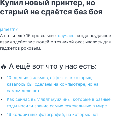
Купил новый принтер, но
старый не сдаётся без боя
jamesfn7
А вот и ещё 16 провальных
случаев
, когда неудачное
взаимодействие людей с техникой оказывалось для
гаджетов роковым.
🔥 А ещё вот что у нас есть:
10 сцен из фильмов, эффекты в которых,
казалось бы, сделаны на компьютере, но на
самом деле нет
Как сейчас выглядят мужчины, которые в разные
годы носили звание самых сексуальных в мире
16 колоритных фотографий, на которых нет