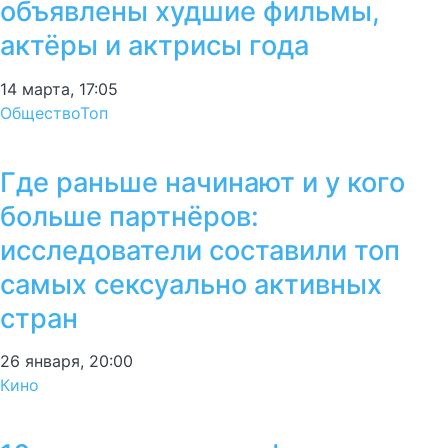
объявлены худшие фильмы,
актёры и актрисы года
14 марта, 17:05
Общество
Топ
Где раньше начинают и у кого
больше партнёров:
исследователи составили топ
самых сексуально активных
стран
26 января, 20:00
Кино