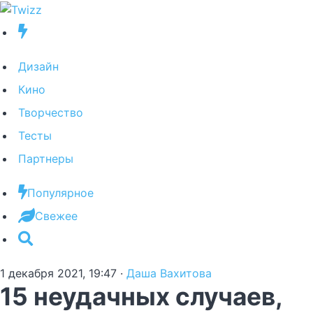
Дизайн
Кино
Творчество
Тесты
Партнеры
Популярное
Свежее
1 декабря 2021, 19:47
·
Даша Вахитова
15 неудачных случаев,