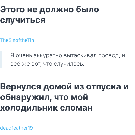
Этого не должно было
случиться
TheSinoftheTin
Я очень аккуратно вытаскивал провод, и
всё же вот, что случилось.
Вернулся домой из отпуска и
обнаружил, что мой
холодильник сломан
deadfeather19