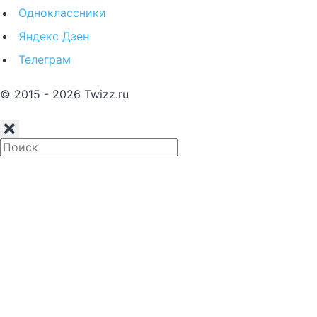
Одноклассники
Яндекс Дзен
Телеграм
© 2015 - 2026 Twizz.ru