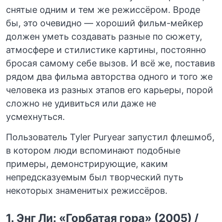
снятые одним и тем же режиссёром. Вроде
бы, это очевидно — хороший фильм-мейкер
должен уметь создавать разные по сюжету,
атмосфере и стилистике картины, постоянно
бросая самому себе вызов. И всё же, поставив
рядом два фильма авторства одного и того же
человека из разных этапов его карьеры, порой
сложно не удивиться или даже не
усмехнуться.
Пользователь Tyler Puryear запустил флешмоб,
в котором люди вспоминают подобные
примеры, демонстрирующие, каким
непредсказуемым был творческий путь
некоторых знаменитых режиссёров.
1. Энг Ли: «Горбатая гора» (2005) /