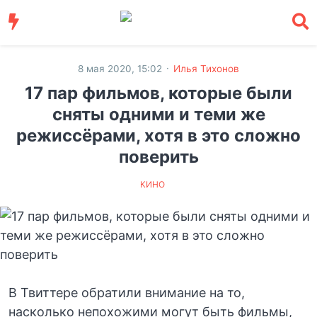
·
8 мая 2020, 15:02
Илья Тихонов
17 пар фильмов, которые были
сняты одними и теми же
режиссёрами, хотя в это сложно
поверить
КИНО
В Твиттере обратили внимание на то,
насколько непохожими могут быть фильмы,