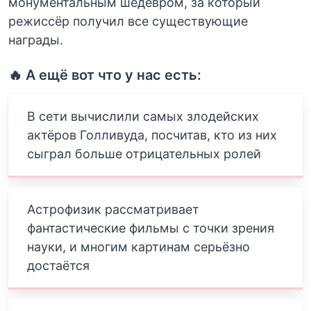
монументальным шедевром, за который
режиссёр получил все существующие
награды.
🔥 А ещё вот что у нас есть:
В сети вычислили самых злодейских
актёров Голливуда, посчитав, кто из них
сыграл больше отрицательных ролей
Астрофизик рассматривает
фантастические фильмы с точки зрения
науки, и многим картинам серьёзно
достаётся