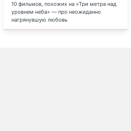
10 фильмов, похожих на «Три метра над
уровнем неба» — про неожиданно
нагрянувшую любовь