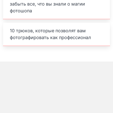
забыть все, что вы знали о магии
фотошопа
10 трюков, которые позволят вам
фотографировать как профессионал