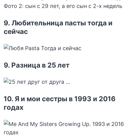
9. Любительница пасты тогда и
сейчас
9. Разница в 25 лет
10. Я и мои сестры в 1993 и 2016
годах