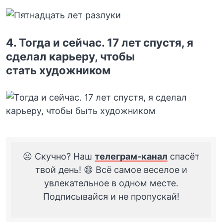
4. Тогда и сейчас. 17 лет спустя, я
сделал карьеру, чтобы
стать художником
☹️ Скучно? Наш
телеграм-канал
спасёт
твой день! 😄 Всё самое веселое и
увлекательное в одном месте.
Подписывайся и не пропускай!