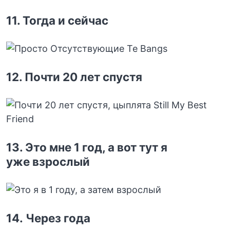
11. Тогда и сейчас
12. Почти 20 лет спустя
13. Это мне 1 год, а вот тут я
уже взрослый
14. Через года