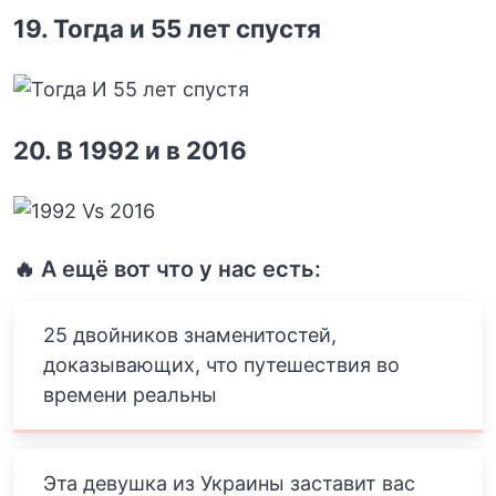
19. Тогда и 55 лет спустя
20. В 1992 и в 2016
🔥 А ещё вот что у нас есть:
25 двойников знаменитостей,
доказывающих, что путешествия во
времени реальны
Эта девушка из Украины заставит вас