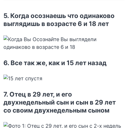
5. Когда осознаешь что одинаково
выглядишь в возрасте 6 и 18 лет
6. Все так же, как и 15 лет назад
7. Отец в 29 лет, и его
двухнедельный сын и сын в 29 лет
со своим двухнедельным сыном