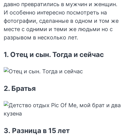
давно превратились в мужчин и женщин.
И особенно интересно посмотреть на
фотографии, сделанные в одном и том же
месте с одними и теми же людьми но с
разрывом в несколько лет.
1. Отец и сын. Тогда и сейчас
2. Братья
3. Разница в 15 лет