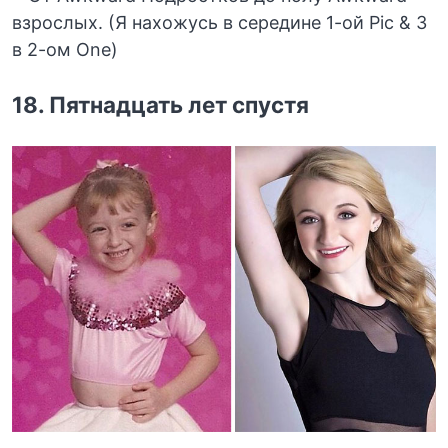
18. Пятнадцать лет спустя