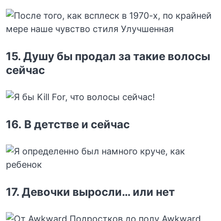
15. Душу бы продал за такие волосы
сейчас
16. В детстве и сейчас
17. Девочки выросли… или нет