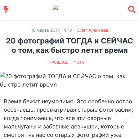
·
16 марта 2017, 14:10
Олег Алексеев
20 фотографий ТОГДА и СЕЙЧАС
о том, как быстро летит время
ПРОШЛОЕ
ФОТО
Время бежит неумолимо. Это особенно остро
осознаешь, просматривая старые фотографии,
когда понимаешь, что все эти озорные
мальчуганы и забавные девчушки, которые
смотрят на нас со старых фотографий уже