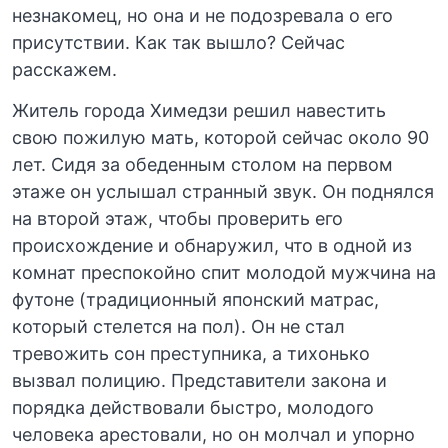
незнакомец, но она и не подозревала о его
присутствии. Как так вышло? Сейчас
расскажем.
Житель города Химедзи решил навестить
свою пожилую мать, которой сейчас около 90
лет. Сидя за обеденным столом на первом
этаже он услышал странный звук. Он поднялся
на второй этаж, чтобы проверить его
происхождение и обнаружил, что в одной из
комнат преспокойно спит молодой мужчина на
футоне (традиционный японский матрас,
который стелется на пол). Он не стал
тревожить сон преступника, а тихонько
вызвал полицию. Представители закона и
порядка действовали быстро, молодого
человека арестовали, но он молчал и упорно