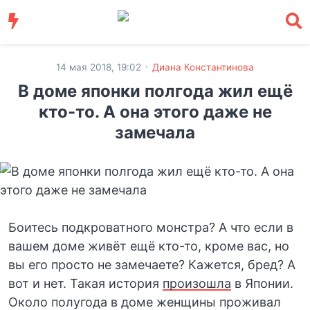
·
14 мая 2018, 19:02
Диана Константинова
В доме японки полгода жил ещё
кто-то. А она этого даже не
замечала
Боитесь подкроватного монстра? А что если в
вашем доме живёт ещё кто-то, кроме вас, но
вы его просто не замечаете? Кажется, бред? А
вот и нет. Такая история
произошла
в Японии.
Около полугода в доме женщины проживал