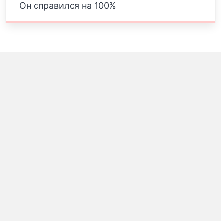
Он справился на 100%