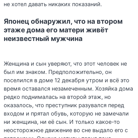
не хотел давать никаких показаний.
Японец обнаружил, что на втором
этаже дома его матери живёт
неизвестный мужчина
Женщина и сын уверяют, что этот человек не
был им знаком. Предположительно, он
поселился в доме 12 декабря утром и всё это
время оставался незамеченным. Хозяйка дома
редко поднималась на второй этаж, но
оказалось, что преступник разувался перед
входом и прятал обувь, которую не замечали
ни женщина, ни её сын. И только какое-то
неосторожное движение во сне выдало его с